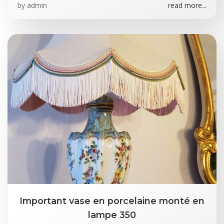
by
admin
read more...
Important vase en porcelaine monté en
lampe 350