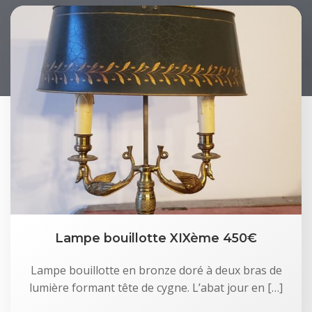
Lampe bouillotte XIXème 450€
Lampe bouillotte en bronze doré à deux bras de
lumière formant tête de cygne. L’abat jour en […]