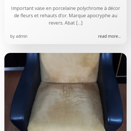
Important vase en porcelaine polychrome à décor
de fleurs et rehauts d’or. Marque apocryphe au
revers. Abat […]
by
admin
read more...