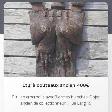
Etui à couteaux ancien 400€
Etui en crocrodile avec 3 armes blanches. Objet
ancien de collectionneur. H 38 Larg 15