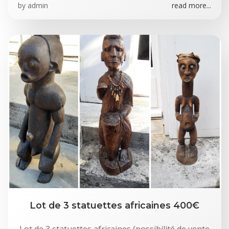
by
admin
read more...
Lot de 3 statuettes africaines 400€