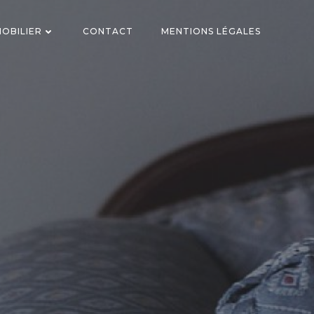
OBILIER
CONTACT
MENTIONS LÉGALES