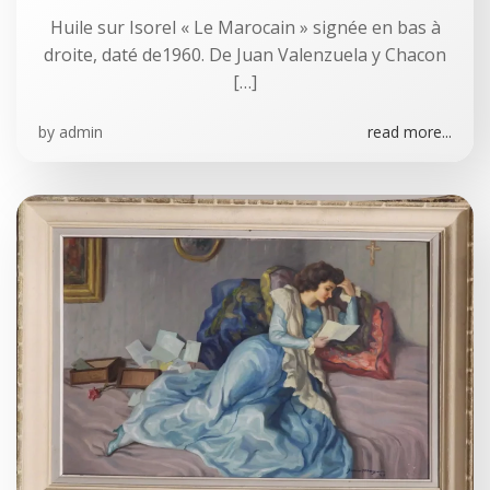
Huile sur Isorel « Le Marocain » signée en bas à
droite, daté de1960. De Juan Valenzuela y Chacon
[…]
by
admin
read more...