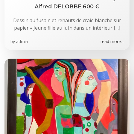
Alfred DELOBBE 600 €
Dessin au fusain et rehauts de craie blanche sur
papier « Jeune fille au luth dans un intérieur […]
by
admin
read more...