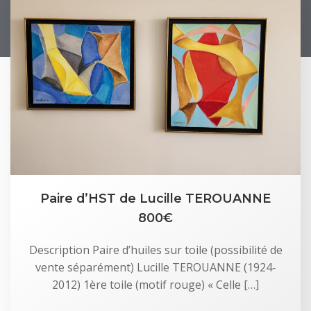
Paire d’HST de Lucille TEROUANNE
800€
Description Paire d’huiles sur toile (possibilité de
vente séparément) Lucille TEROUANNE (1924-
2012) 1ère toile (motif rouge) « Celle […]