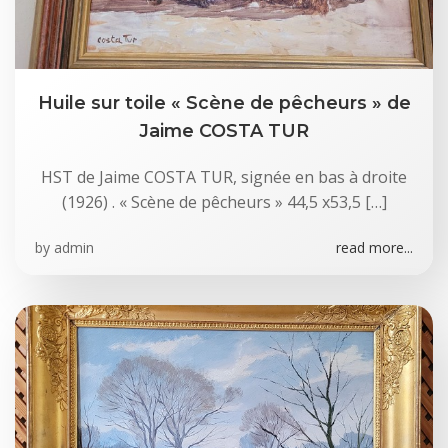
Huile sur toile « Scène de pêcheurs » de
Jaime COSTA TUR
HST de Jaime COSTA TUR, signée en bas à droite
(1926) . « Scène de pêcheurs » 44,5 x53,5 […]
by
admin
read more...