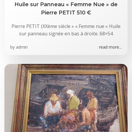
Huile sur Panneau « Femme Nue » de
Pierre PETIT 510 €
Pierre PETIT (XXème siècle » « Femme nue » Huile
sur panneau signée en bas à droite. 68×54
by
admin
read more...