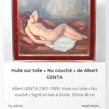
Huile sur toile « Nu couché » de Albert
GENTA
Albert GENTA (1901-1989) Huile sur toile « Nu
couché » Signé en bas à droite 55cmx 46 cm
by
admin
read more...