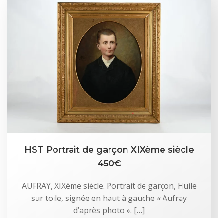
HST Portrait de garçon XIXème siècle
450€
AUFRAY, XIXème siècle. Portrait de garçon, Huile
sur toile, signée en haut à gauche « Aufray
d’après photo ». […]