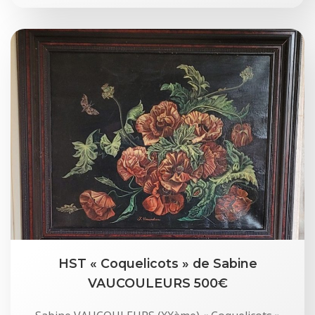
HST « Coquelicots » de Sabine
VAUCOULEURS 500€