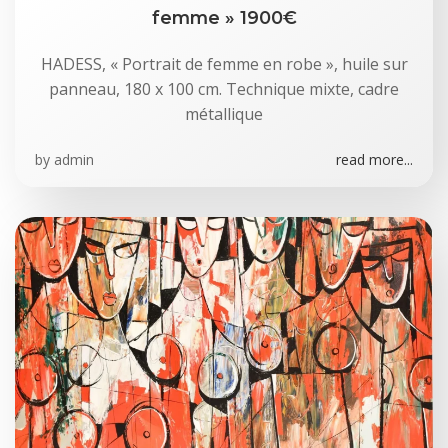
femme » 1900€
HADESS, « Portrait de femme en robe », huile sur
panneau, 180 x 100 cm. Technique mixte, cadre
métallique
by
admin
read more...