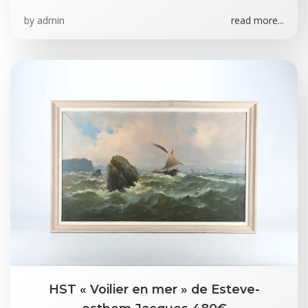
by
admin
read more...
HST « Voilier en mer » de Esteve-