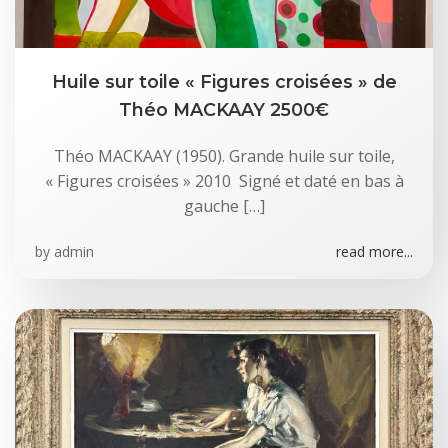
Huile sur toile « Figures croisées » de
Théo MACKAAY 2500€
Théo MACKAAY (1950). Grande huile sur toile,
« Figures croisées » 2010 Signé et daté en bas à
gauche […]
by
admin
read more...