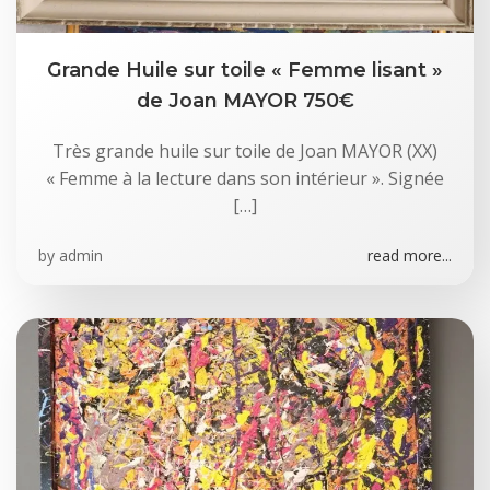
Grande Huile sur toile « Femme lisant »
de Joan MAYOR 750€
Très grande huile sur toile de Joan MAYOR (XX)
« Femme à la lecture dans son intérieur ». Signée
[…]
by
admin
read more...