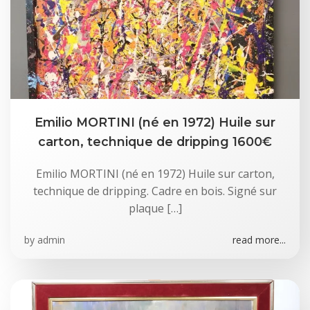
Emilio MORTINI (né en 1972) Huile sur
carton, technique de dripping 1600€
Emilio MORTINI (né en 1972) Huile sur carton,
technique de dripping. Cadre en bois. Signé sur
plaque […]
by
admin
read more...