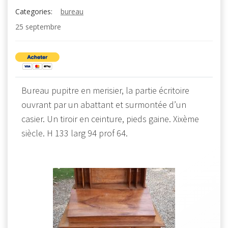
Categories:
bureau
25 septembre
Bureau pupitre en merisier, la partie écritoire
ouvrant par un abattant et surmontée d’un
casier. Un tiroir en ceinture, pieds gaine. Xixème
siècle. H 133 larg 94 prof 64.