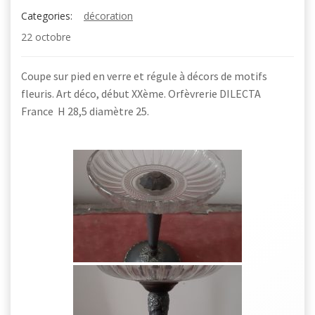
Categories:
décoration
22 octobre
Coupe sur pied en verre et régule à décors de motifs
fleuris. Art déco, début XXème. Orfèvrerie DILECTA
France H 28,5 diamètre 25.