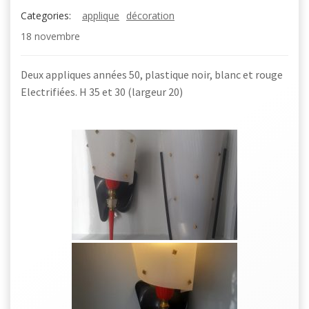
Categories:
applique
décoration
18 novembre
Deux appliques années 50, plastique noir, blanc et rouge
Electrifiées. H 35 et 30 (largeur 20)