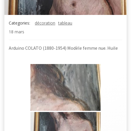
Categories:
décoration
tableau
18 mars
Arduino COLATO (1880-1954) Modèle femme nue. Huile