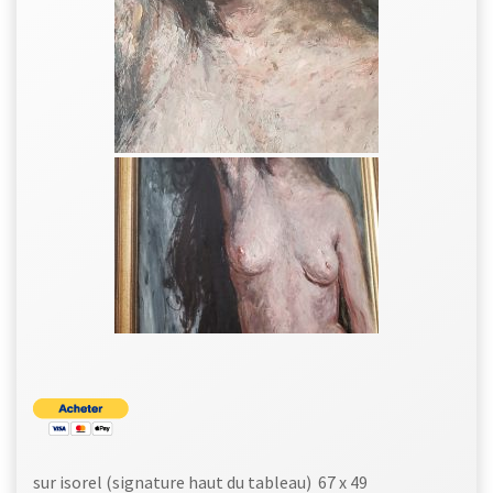
sur isorel (signature haut du tableau) 67 x 49