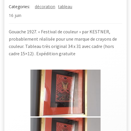
Categories:
décoration
tableau
16 juin
Gouache 1927. « Festival de couleur » par KESTNER,
probablement réalisée pour une marque de crayons de
couleur. Tableau très original 34 x 31 avec cadre (hors
cadre 15×12) . Expédition gratuite