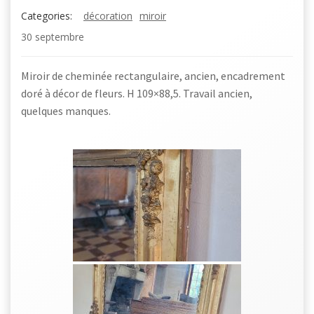
Categories:
décoration
miroir
30 septembre
Miroir de cheminée rectangulaire, ancien, encadrement
doré à décor de fleurs. H 109×88,5. Travail ancien,
quelques manques.