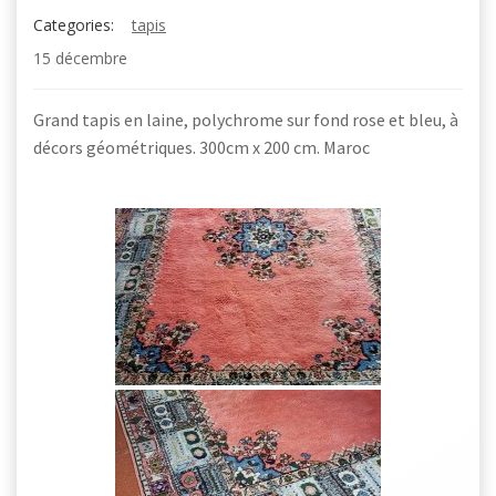
Categories:
tapis
15 décembre
Grand tapis en laine, polychrome sur fond rose et bleu, à
décors géométriques. 300cm x 200 cm. Maroc