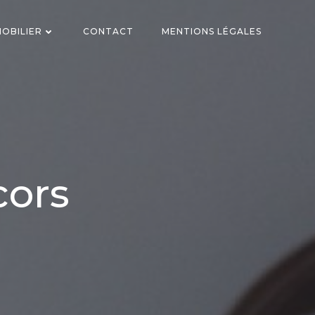
OBILIER
CONTACT
MENTIONS LÉGALES
cors