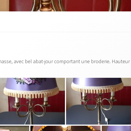
chasse, avec bel abat-jour comportant une broderie. Hauteu