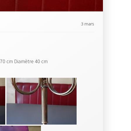
3 mars
r 70 cm Diamètre 40 cm