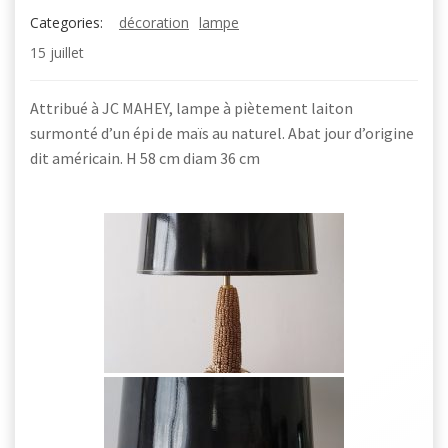
Categories:
décoration
lampe
15 juillet
Attribué à JC MAHEY, lampe à piètement laiton
surmonté d’un épi de maïs au naturel. Abat jour d’origine
dit américain. H 58 cm diam 36 cm