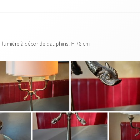
e lumière à décor de dauphins. H 78 cm