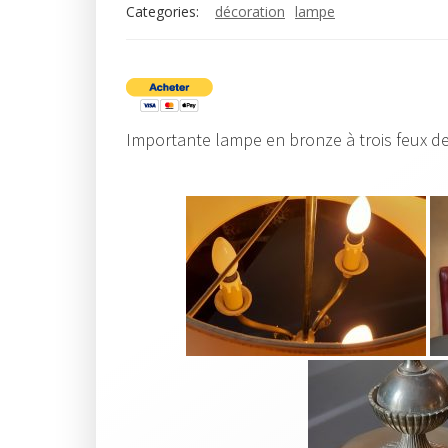
Categories:
décoration
lampe
Importante lampe en bronze à trois feux d