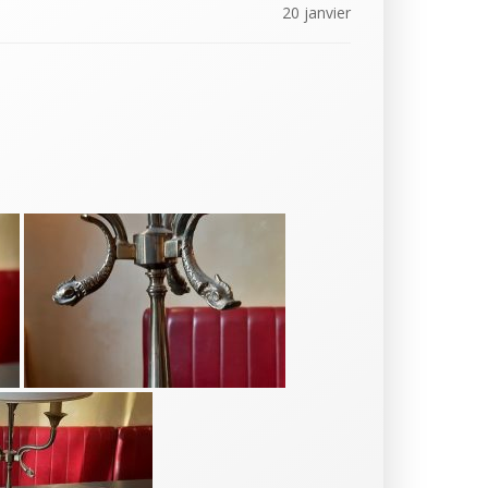
20 janvier