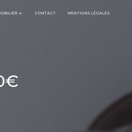
OBILIER
CONTACT
MENTIONS LÉGALES
0€