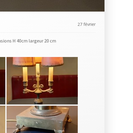
27 février
ensions H 40cm largeur 20 cm