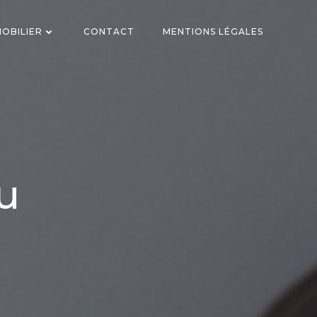
OBILIER
CONTACT
MENTIONS LÉGALES
u