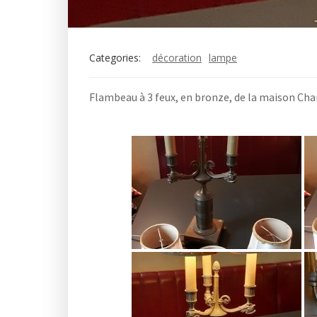
Categories:
décoration
lampe
Flambeau à 3 feux, en bronze, de la maison Char