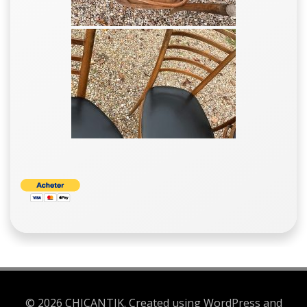
© 2026 CHICANTIK. Created using WordPress and