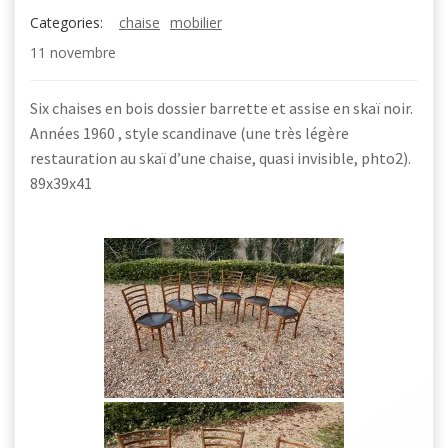
Categories:
chaise
mobilier
11 novembre
Six chaises en bois dossier barrette et assise en skaï noir.
Années 1960 , style scandinave (une très légère
restauration au skaï d’une chaise, quasi invisible, phto2).
89x39x41