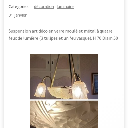
Categories:
décoration
luminaire
31 janvier
Suspension art déco en verre moulé et métal à quatre
feux de lumière (3 tulipes et un feu vasque). H 70 Diam 50