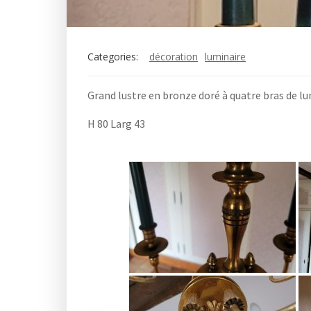
Categories:
décoration
luminaire
Grand lustre en bronze doré à quatre bras de lum
H 80 Larg 43