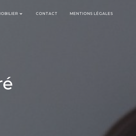
OBILIER
CONTACT
MENTIONS LÉGALES
ré