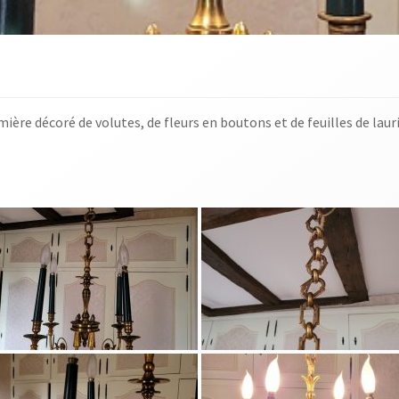
ière décoré de volutes, de fleurs en boutons et de feuilles de laur