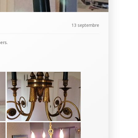
13 septembre
iers.