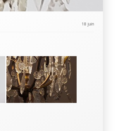
18 juin