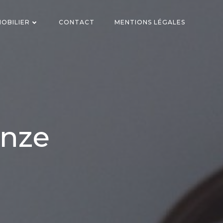
OBILIER
CONTACT
MENTIONS LÉGALES
onze