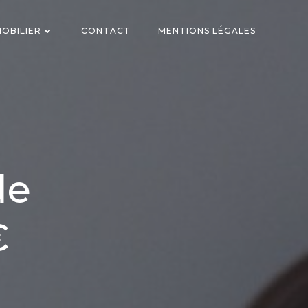
OBILIER
CONTACT
MENTIONS LÉGALES
de
€