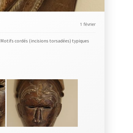
1 février
Motifs cordés (incisions torsadées) typiques