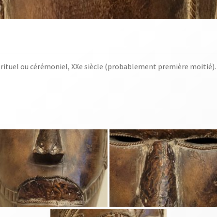
 rituel ou cérémoniel, XXe siècle (probablement première moitié). 