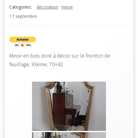
Categories:
décoration
miroir
17 septembre
Miroir en bois doré à décor sur le fronton de
feuillage. XXème. 70×42