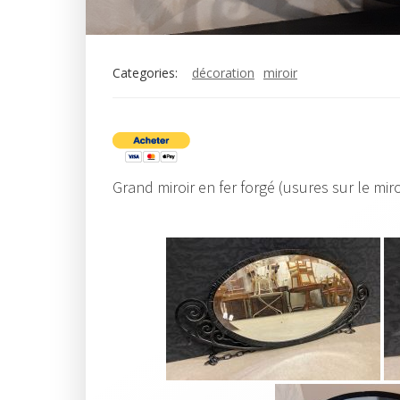
Categories:
décoration
miroir
Grand miroir en fer forgé (usures sur le mir