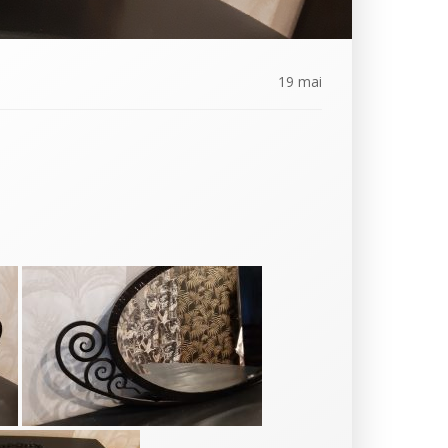
19 mai