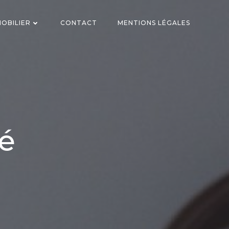
OBILIER
CONTACT
MENTIONS LÉGALES
gé