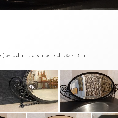
oir) avec chainette pour accroche. 93 x 43 cm