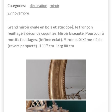
Categories:
décoration
miroir
27 novembre
Grand miroir ovale en bois et stuc doré, le fronton
feuillagé à décor de coquilles. Miroir biseauté. Pourtour à
motifs feuillages. (infime éclat). Miroir du XIXème siècle
(revers parqueté). H 117 cm Larg 80 cm