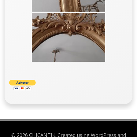
© 2026 CHICANTIK. Created using WordPress and