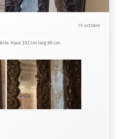
10 octobre
ècle. Haut 102 cm larg 60 cm.