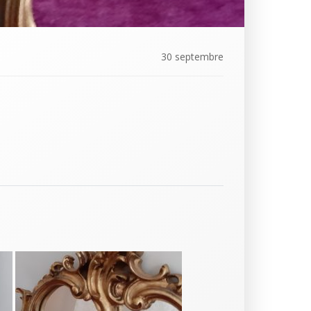
30 septembre