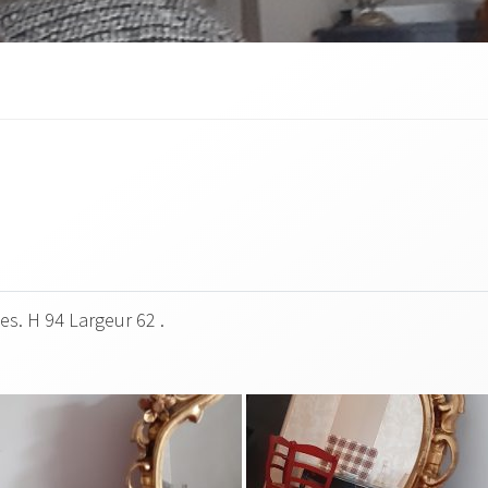
es. H 94 Largeur 62 .