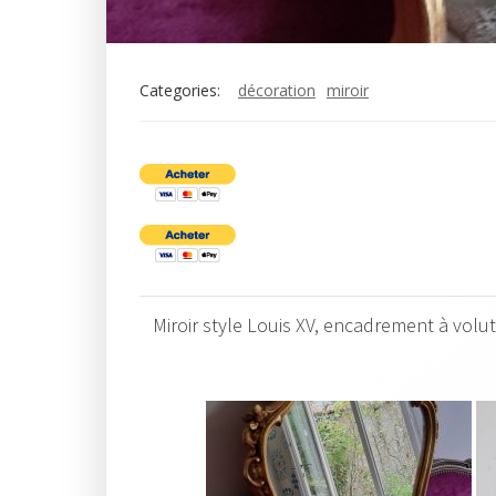
Categories:
décoration
miroir
Miroir style Louis XV, encadrement à volut