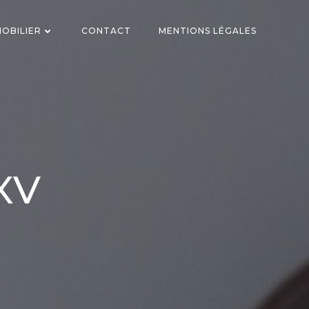
OBILIER
CONTACT
MENTIONS LÉGALES
 XV