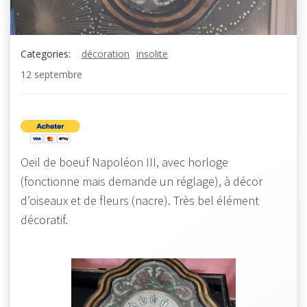
Categories:
décoration
insolite
12 septembre
Oeil de boeuf Napoléon III, avec horloge
(fonctionne mais demande un réglage), à décor
d’oiseaux et de fleurs (nacre). Très bel élément
décoratif.