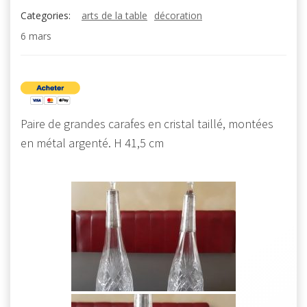
Categories:
arts de la table
décoration
6 mars
Paire de grandes carafes en cristal taillé, montées
en métal argenté. H 41,5 cm