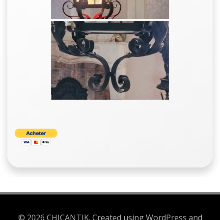
© 2026 CHICANTIK. Created using WordPress and