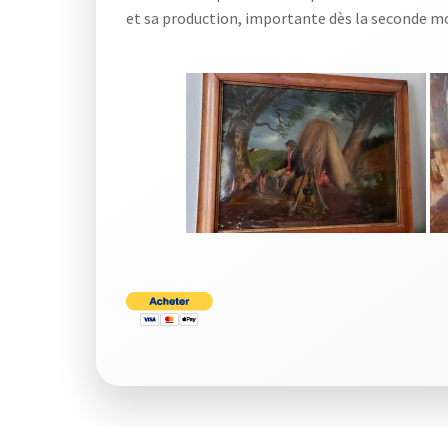
et sa production, importante dès la seconde m