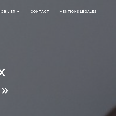
OBILIER
CONTACT
MENTIONS LÉGALES
x
 »