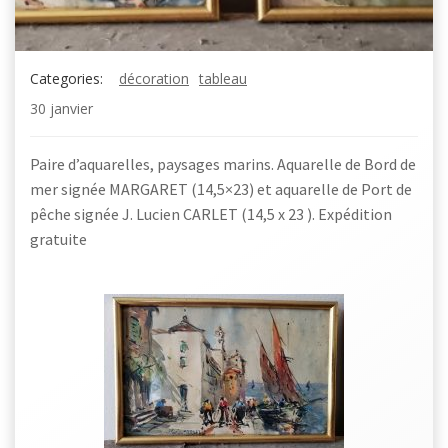
Categories:
décoration
tableau
30 janvier
Paire d’aquarelles, paysages marins. Aquarelle de Bord de
mer signée MARGARET (14,5×23) et aquarelle de Port de
pêche signée J. Lucien CARLET (14,5 x 23 ). Expédition
gratuite