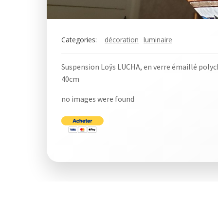
Categories:
décoration
luminaire
Suspension Loÿs LUCHA, en verre émaillé polyc
40cm
no images were found