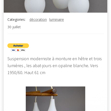
Categories:
décoration
luminaire
30 juillet
Suspension moderniste à monture en hêtre et trois
lumières , les abat-jours en opaline blanche. Vers
1950/60. Haut 61 cm