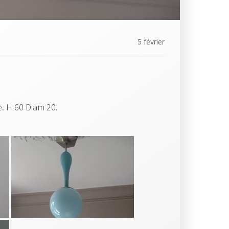
5 février
. H 60 Diam 20.