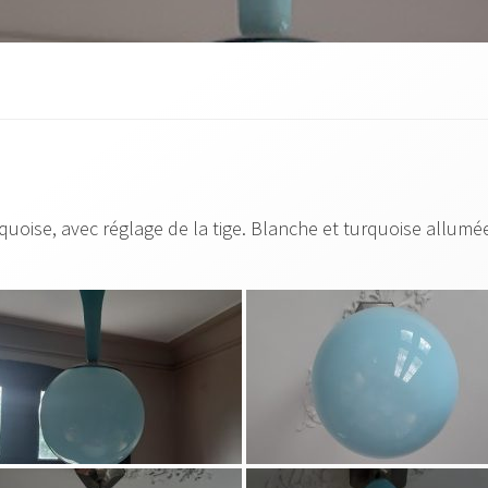
uoise, avec réglage de la tige. Blanche et turquoise allumée