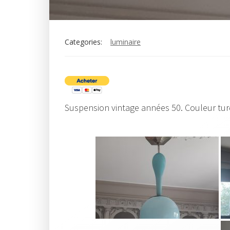
Categories:
luminaire
Suspension vintage années 50. Couleur turq