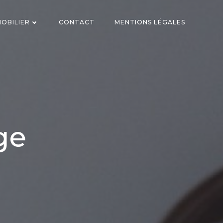
OBILIER
CONTACT
MENTIONS LÉGALES
ge