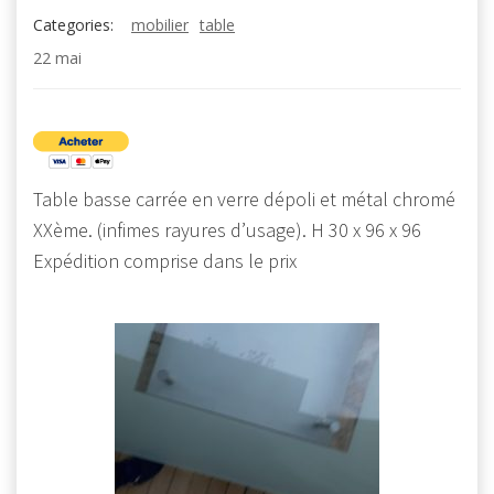
Categories:
mobilier
table
22 mai
Table basse carrée en verre dépoli et métal chromé
XXème. (infimes rayures d’usage). H 30 x 96 x 96
Expédition comprise dans le prix