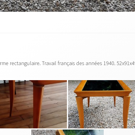
orme rectangulaire. Travail français des années 1940. 52x91x