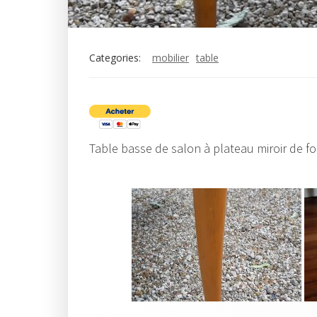
Categories:
mobilier
table
Table basse de salon à plateau miroir de f