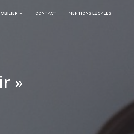
OBILIER
CONTACT
MENTIONS LÉGALES
r »