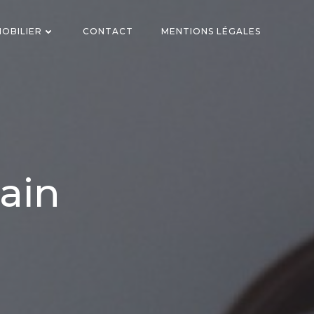
OBILIER
CONTACT
MENTIONS LÉGALES
ain