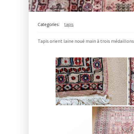
Categories:
tapis
Tapis orient laine noué main à trois médaillo