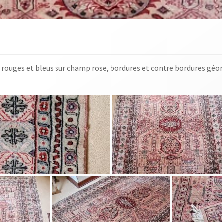
ns rouges et bleus sur champ rose, bordures et contre bordures g