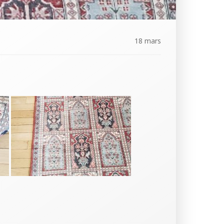
18 mars