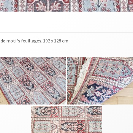
de motifs feuillagés. 192 x 128 cm