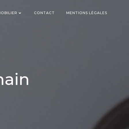
OBILIER
CONTACT
MENTIONS LÉGALES
main