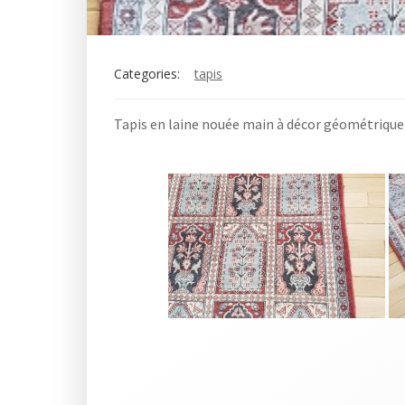
Categories:
tapis
Tapis en laine nouée main à décor géométrique 