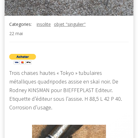
Categories:
insolite
objet "singulier"
22 mai
Trois chaises hautes « Tokyo » tubulaires
métalliques quadripodes assise en skaï noir. De
Rodney KINSMAN pour BIEFFEPLAST Editeur.
Etiquette d’éditeur sous l’assise. H 88,5 L 42 P 40.
Corrosion d’usage.