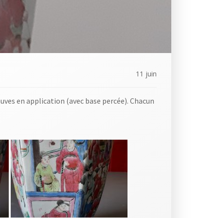
11 juin
auves en application (avec base percée). Chacun