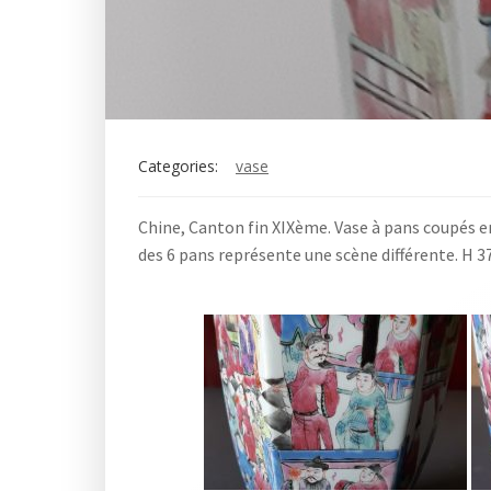
Categories:
vase
Chine, Canton fin XIXème. Vase à pans coupés e
des 6 pans représente une scène différente. H 