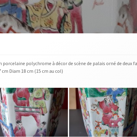
n porcelaine polychrome à décor de scène de palais orné de deux f
37 cm Diam 18 cm (15 cm au col)