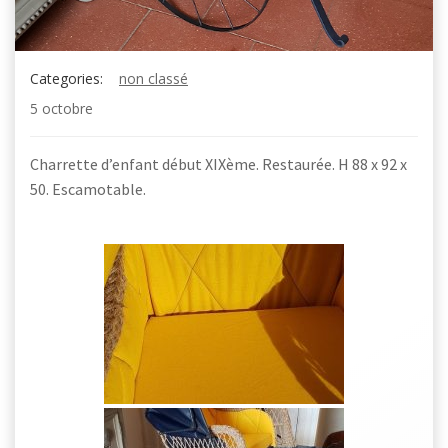
Categories:
non classé
5 octobre
Charrette d’enfant début XIXème. Restaurée. H 88 x 92 x
50. Escamotable.