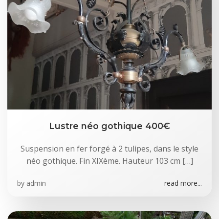
Lustre néo gothique 400€
Suspension en fer forgé à 2 tulipes, dans le style
néo gothique. Fin XIXème. Hauteur 103 cm […]
by
admin
read more...