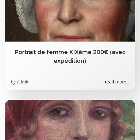
Portrait de femme XIXème 200€ (avec
expédition)
by
admin
read more...