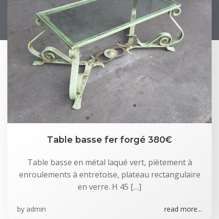
Table basse fer forgé 380€
Table basse en métal laqué vert, piètement à
enroulements à entretoise, plateau rectangulaire
en verre. H 45 […]
by
admin
read more...