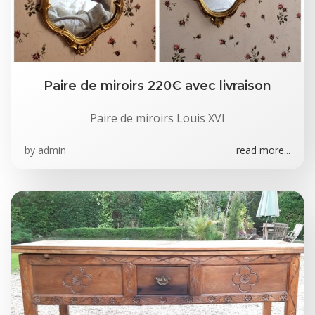
Paire de miroirs 220€ avec livraison
Paire de miroirs Louis XVI
by
admin
read more...