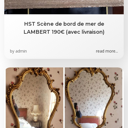
HST Scène de bord de mer de
LAMBERT 190€ (avec livraison)
by
admin
read more...