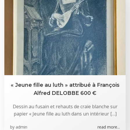
« Jeune fille au luth » attribué à François
Alfred DELOBBE 600 €
Dessin au fusain et rehauts de craie blanche sur
papier « Jeune fille au luth dans un intérieur […]
by
admin
read more...