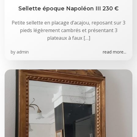
Sellette époque Napoléon III 230 €
Petite sellette en placage d’acajou, reposant sur 3
pieds légèrement cambrés et présentant 3
plateaux à faux […]
by
admin
read more...