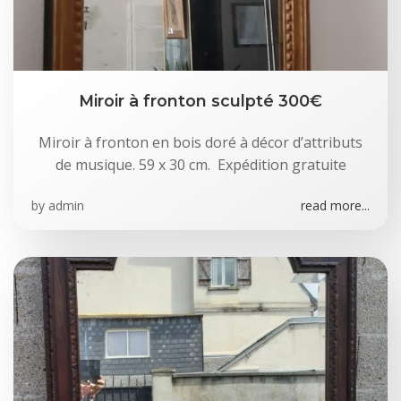
Miroir à fronton sculpté 300€
Miroir à fronton en bois doré à décor d’attributs
de musique. 59 x 30 cm. Expédition gratuite
by
admin
read more...