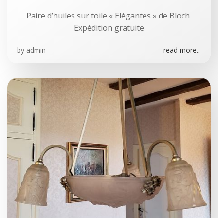
Paire d’huiles sur toile « Elégantes » de Bloch
Expédition gratuite
by
admin
read more...