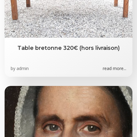
Table bretonne 320€ (hors livraison)
by
admin
read more...