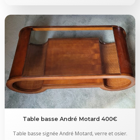
Table basse André Motard 400€
Table basse signée André Motard, verre et osier.