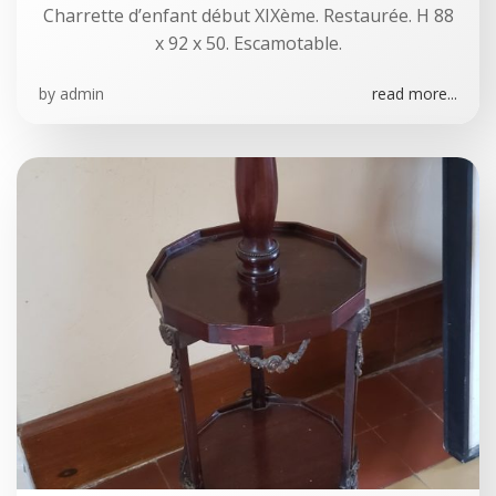
Charrette d’enfant début XIXème. Restaurée. H 88
x 92 x 50. Escamotable.
by
admin
read more...