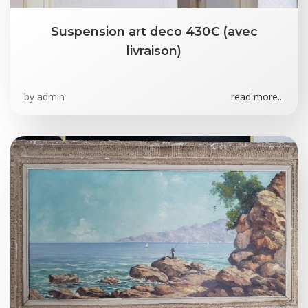
Suspension art deco 430€ (avec
livraison)
by
admin
read more...