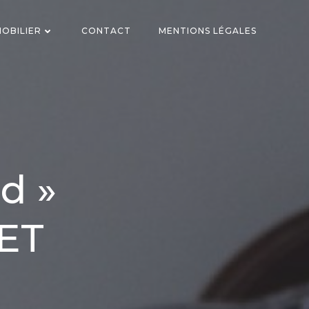
OBILIER
CONTACT
MENTIONS LÉGALES
d »
ET