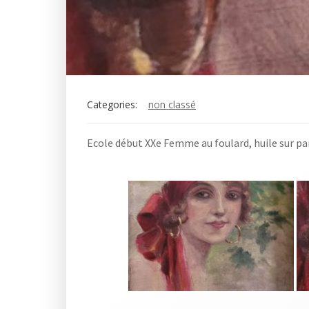
Categories:
non classé
Ecole début XXe Femme au foulard, huile sur pa