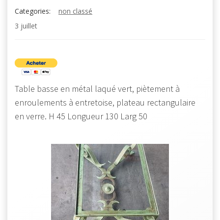
Categories:
non classé
3 juillet
Table basse en métal laqué vert, piètement à
enroulements à entretoise, plateau rectangulaire
en verre. H 45 Longueur 130 Larg 50